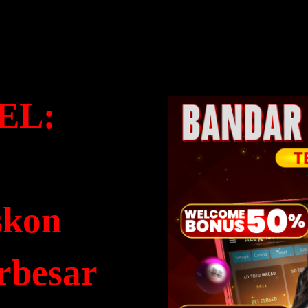
EL:
skon
rbesar