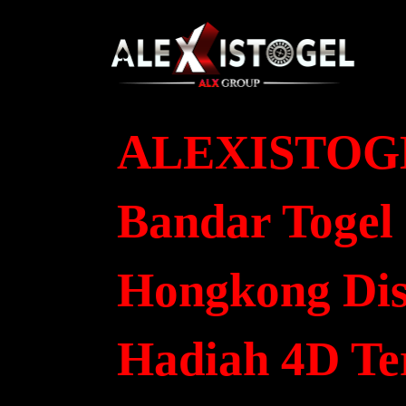
ALEXISTOG
Bandar Togel
Hongkong Di
Hadiah 4D Te