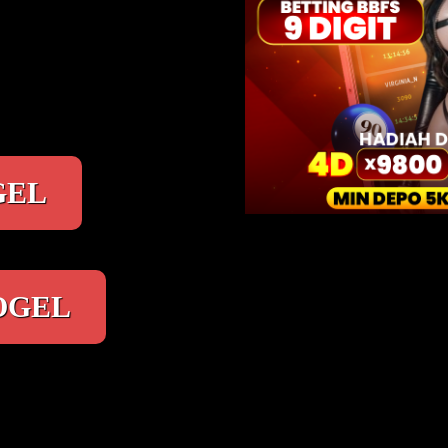
OGEL
STOGEL